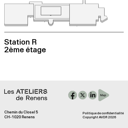
Galerie
Accès
Station R
2ème étage
Chemin du Closel 5
Politique de confidentialité
CH-1020 Renens
Copyright AVDR 2026