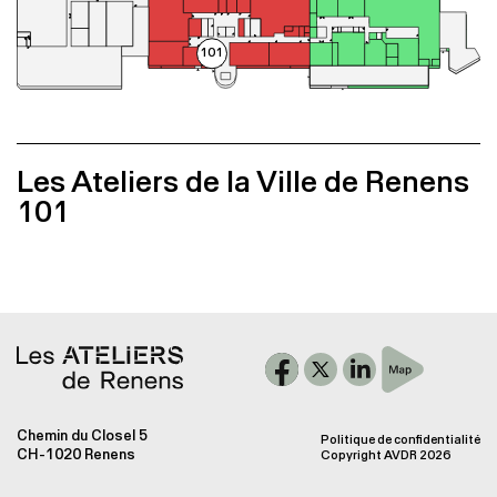
Galerie
Accès
101
Les Ateliers de la Ville de Renens
101
Chemin du Closel 5
Politique de confidentialité
CH-1020 Renens
Copyright AVDR 2026